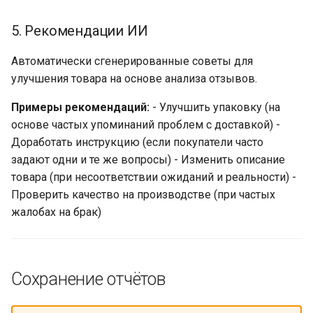
5. Рекомендации ИИ
Автоматически сгенерированные советы для
улучшения товара на основе анализа отзывов.
Примеры рекомендаций:
- Улучшить упаковку (на
основе частых упоминаний проблем с доставкой) -
Доработать инструкцию (если покупатели часто
задают одни и те же вопросы) - Изменить описание
товара (при несоответствии ожиданий и реальности) -
Проверить качество на производстве (при частых
жалобах на брак)
Сохранение отчётов