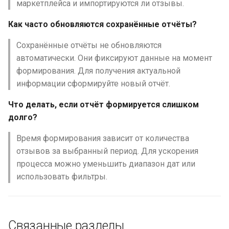
маркетплейса и импортируются ли отзывы.
Как часто обновляются сохранённые отчёты?
Сохранённые отчёты не обновляются
автоматически. Они фиксируют данные на момент
формирования. Для получения актуальной
информации сформируйте новый отчёт.
Что делать, если отчёт формируется слишком
долго?
Время формирования зависит от количества
отзывов за выбранный период. Для ускорения
процесса можно уменьшить диапазон дат или
использовать фильтры.
Связанные разделы