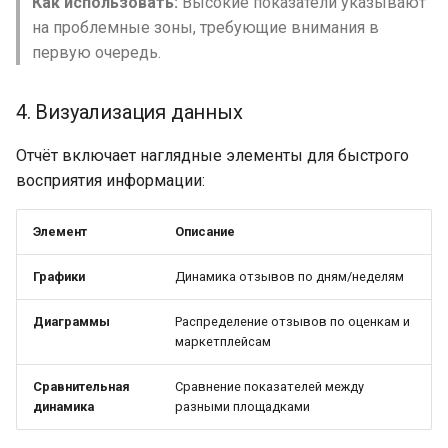
Как использовать:
Высокие показатели указывают
на проблемные зоны, требующие внимания в
первую очередь.
4. Визуализация данных
Отчёт включает наглядные элементы для быстрого
восприятия информации:
Элемент
Описание
Графики
Динамика отзывов по дням/неделям
Диаграммы
Распределение отзывов по оценкам и
маркетплейсам
Сравнительная
Сравнение показателей между
динамика
разными площадками