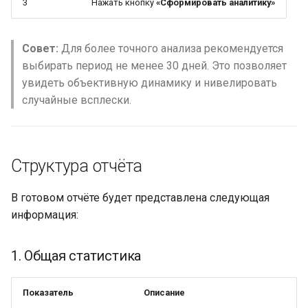
3
Нажать кнопку
«Сформировать аналитику»
Совет:
Для более точного анализа рекомендуется
выбирать период не менее 30 дней. Это позволяет
увидеть объективную динамику и нивелировать
случайные всплески.
Структура отчёта
В готовом отчёте будет представлена следующая
информация:
1. Общая статистика
Показатель
Описание