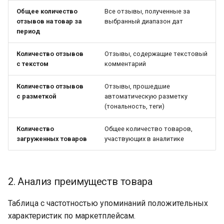
Общее количество
Все отзывы, полученные за
отзывов на товар за
выбранный диапазон дат
период
Количество отзывов
Отзывы, содержащие текстовый
с текстом
комментарий
Количество отзывов
Отзывы, прошедшие
с разметкой
автоматическую разметку
(тональность, теги)
Количество
Общее количество товаров,
загруженных товаров
участвующих в аналитике
2. Анализ преимуществ товара
Таблица с частотностью упоминаний положительных
характеристик по маркетплейсам.