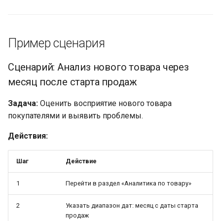
Пример сценария
Сценарий: Анализ нового товара через
месяц после старта продаж
Задача:
Оценить восприятие нового товара
покупателями и выявить проблемы.
Действия:
Шаг
Действие
1
Перейти в раздел «Аналитика по товару»
2
Указать диапазон дат: месяц с даты старта
продаж