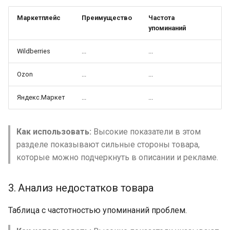
Маркетплейс
Преимущество
Частота
упоминаний
Wildberries
...
...
Ozon
...
...
Яндекс.Маркет
...
...
Как использовать:
Высокие показатели в этом
разделе показывают сильные стороны товара,
которые можно подчеркнуть в описании и рекламе.
3. Анализ недостатков товара
Таблица с частотностью упоминаний проблем.