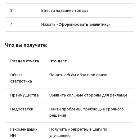
3
Ввести название товара
4
Нажать
«Сформировать аналитику»
Что вы получите:
Раздел отчёта
Что даст
Общая
Понять объём обратной связи
статистика
Преимущества
Выявить сильные стороны для рекламы
Недостатки
Найти проблемы, требующие срочного
решения
Рекомендации
Получить конкретные шаги по
ИИ
улучшению