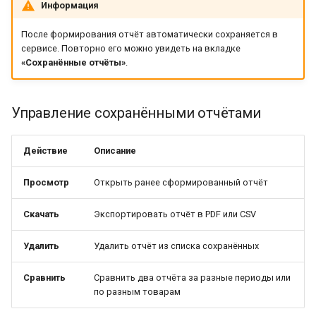
Информация
После формирования отчёт автоматически сохраняется в
сервисе. Повторно его можно увидеть на вкладке
«Сохранённые отчёты»
.
Управление сохранёнными отчётами
Действие
Описание
Просмотр
Открыть ранее сформированный отчёт
Скачать
Экспортировать отчёт в PDF или CSV
Удалить
Удалить отчёт из списка сохранённых
Сравнить
Сравнить два отчёта за разные периоды или
по разным товарам