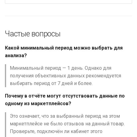
Частые вопросы
Какой минимальный период можно выбрать для
анализа?
Минимальный период — 1 день. Однако для
получения объективных данных рекомендуется
выбирать период от 7 дней и более.
Почему в отчёте могут отсутствовать данные по
одному из маркетплейсов?
Это означает, что за выбранный период на этом
маркетплейсе не было отзывов на данный товар.
Проверьте, подключён ли кабинет этого