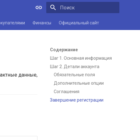
Инициализация поиска
окупателями
Финансы
Официальный сайт
Содержание
Шаг 1. Основная информация
Шаг 2. Детали аккаунта
тактные данные,
Обязательные поля
Дополнительные опции
Соглашения
Завершение регистрации