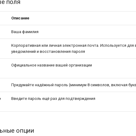
ые поля
Описание
Ваша фамилия
Корпоративная или личная электронная почта. Используется для 
уведомлений и восстановления пароля
Официальное название вашей организации
Придумайте надёжный пароль (минимум 8 символов, включая бук
е
Введите пароль ещё раз для подтверждения
ьные опции