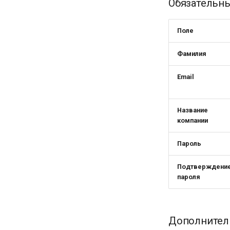
Обязательн
Поле
Фамилия
Email
Название
компании
Пароль
Подтверждени
пароля
Дополнител